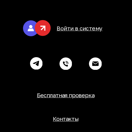
Бесплатная проверка
Контакты
©BlackSpot. All rights reserved 2026
Политика конфиденциальности