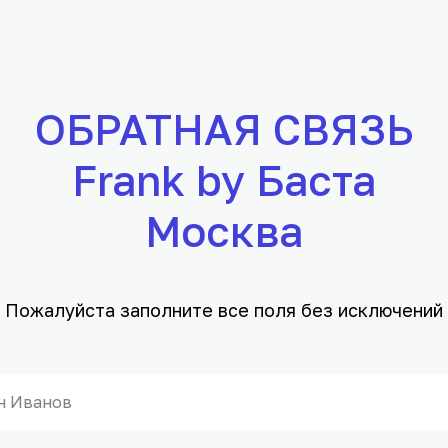
ОБРАТНАЯ СВЯЗЬ
Frank by Баста
Москва
Пожалуйста заполните все поля без исключений